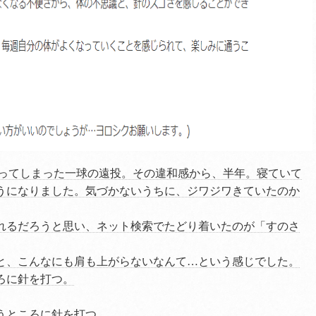
ってしまった一球の遠投。その違和感から、半年。寝ていて
うになりました。気づかないうちに、ジワジワきていたのか
れるだろうと思い、ネット検索でたどり着いたのが「すのさ
と、こんなにも肩も上がらないなんて…という感じでした。
ろに針を打つ。
うところに針を打つ。