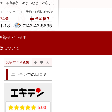
症・不良姿勢・めまいなどに対応して
アクセス
予約・お問い合わせ
改善例・症例集
故について
エキテンでの口コミ