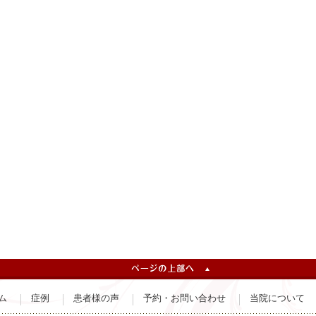
ム
症例
患者様の声
予約・お問い合わせ
当院について