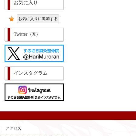
お気に入り
Twitter（X）
インスタグラム
アクセス