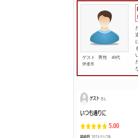
ゲスト
男性 40代
伊達市