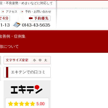
症・不良姿勢・めまいなどに対応して
アクセス
予約・お問い合わせ
改善例・症例集
故について
エキテンでの口コミ