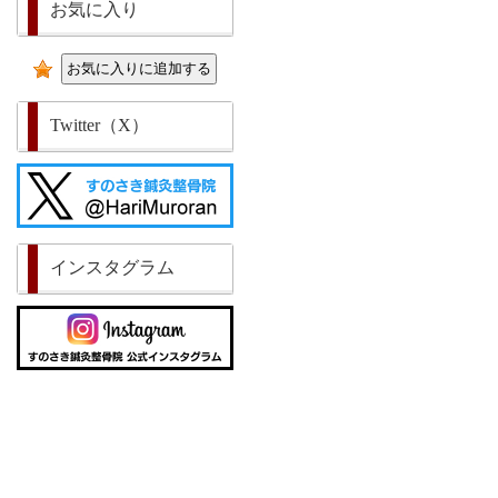
お気に入り
Twitter（X）
インスタグラム